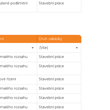
šené podlimitní
Stavební práce
ení
Druh zakázky
 malého rozsahu
Stavební práce
 malého rozsahu
Stavební práce
vé řízení
Stavební práce
 malého rozsahu
Stavební práce
 malého rozsahu
Stavební práce
 malého rozsahu
Stavební práce