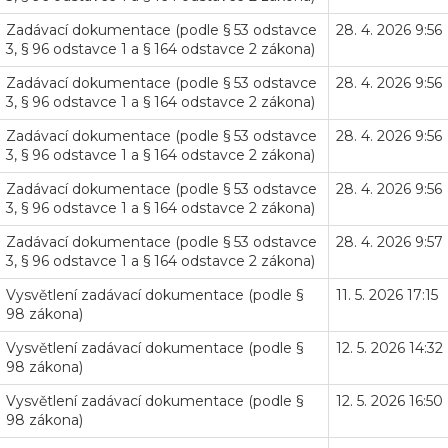
Zadávací dokumentace (podle § 53 odstavce
28. 4. 2026 9:56
3, § 96 odstavce 1 a § 164 odstavce 2 zákona)
Zadávací dokumentace (podle § 53 odstavce
28. 4. 2026 9:56
3, § 96 odstavce 1 a § 164 odstavce 2 zákona)
Zadávací dokumentace (podle § 53 odstavce
28. 4. 2026 9:56
3, § 96 odstavce 1 a § 164 odstavce 2 zákona)
Zadávací dokumentace (podle § 53 odstavce
28. 4. 2026 9:56
3, § 96 odstavce 1 a § 164 odstavce 2 zákona)
Zadávací dokumentace (podle § 53 odstavce
28. 4. 2026 9:57
3, § 96 odstavce 1 a § 164 odstavce 2 zákona)
Vysvětlení zadávací dokumentace (podle §
11. 5. 2026 17:15
98 zákona)
Vysvětlení zadávací dokumentace (podle §
12. 5. 2026 14:32
98 zákona)
Vysvětlení zadávací dokumentace (podle §
12. 5. 2026 16:50
98 zákona)