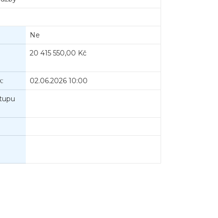
Ne
20 415 550,00 Kč
:
02.06.2026 10:00
tupu