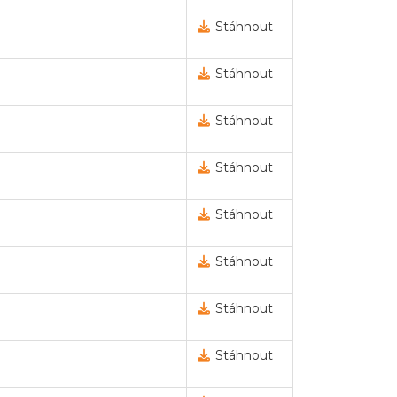
Stáhnout
Stáhnout
Stáhnout
Stáhnout
Stáhnout
Stáhnout
Stáhnout
Stáhnout