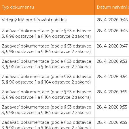
Typ dokumentu
Datum nahrání
Veřejný klíč pro šifrování nabídek
28. 4. 2026 9:45
Zadávací dokumentace (podle § 53 odstavce
28. 4. 2026 9:45
3, § 96 odstavce 1 a § 164 odstavce 2 zákona)
Zadávací dokumentace (podle § 53 odstavce
28. 4. 2026 9:47
3, § 96 odstavce 1 a § 164 odstavce 2 zákona)
Zadávací dokumentace (podle § 53 odstavce
28. 4. 2026 9:53
3, § 96 odstavce 1 a § 164 odstavce 2 zákona)
Zadávací dokumentace (podle § 53 odstavce
28. 4. 2026 9:54
3, § 96 odstavce 1 a § 164 odstavce 2 zákona)
Zadávací dokumentace (podle § 53 odstavce
28. 4. 2026 9:55
3, § 96 odstavce 1 a § 164 odstavce 2 zákona)
Zadávací dokumentace (podle § 53 odstavce
28. 4. 2026 9:55
3, § 96 odstavce 1 a § 164 odstavce 2 zákona)
Zadávací dokumentace (podle § 53 odstavce
28. 4. 2026 9:55
3, § 96 odstavce 1 a § 164 odstavce 2 zákona)