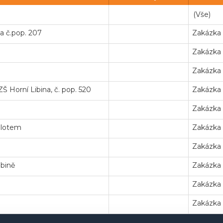
a č.pop. 207
Zakázka
Zakázka
Zakázka
Š Horní Libina, č. pop. 520
Zakázka
Zakázka
plotem
Zakázka
Zakázka
ibině
Zakázka
Zakázka
Zakázka