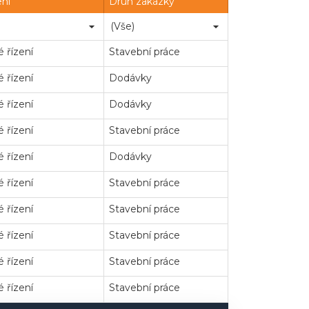
ení
Druh zakázky
 řízení
Stavební práce
 řízení
Dodávky
 řízení
Dodávky
 řízení
Stavební práce
 řízení
Dodávky
 řízení
Stavební práce
 řízení
Stavební práce
 řízení
Stavební práce
 řízení
Stavební práce
 řízení
Stavební práce