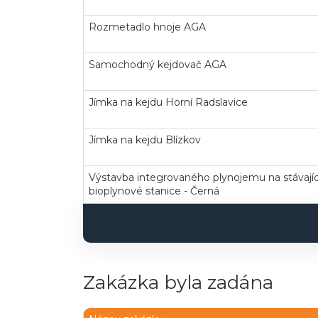
Rozmetadlo hnoje AGA
Samochodný kejdovač AGA
Jímka na kejdu Horní Radslavice
Jímka na kejdu Blízkov
Výstavba integrovaného plynojemu na stávaj
bioplynové stanice - Černá
Zakázka byla zadána