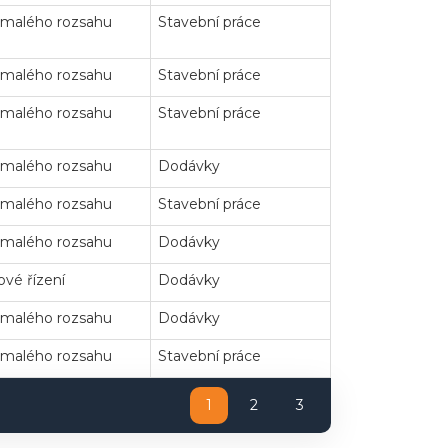
 malého rozsahu
Stavební práce
 malého rozsahu
Stavební práce
 malého rozsahu
Stavební práce
 malého rozsahu
Dodávky
 malého rozsahu
Stavební práce
 malého rozsahu
Dodávky
vé řízení
Dodávky
 malého rozsahu
Dodávky
 malého rozsahu
Stavební práce
1
2
3